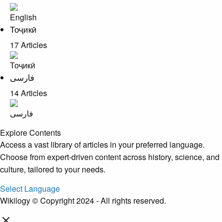
Тоҷикӣ
17 Articles
فارسی
14 Articles
Explore Contents
Access a vast library of articles in your preferred language.
Choose from expert-driven content across history, science, and
culture, tailored to your needs.
Select Language
Wikilogy © Copyright 2024 - All rights reserved.