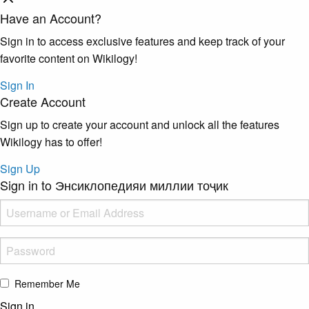
Have an Account?
Sign in to access exclusive features and keep track of your
favorite content on Wikilogy!
Sign In
Create Account
Sign up to create your account and unlock all the features
Wikilogy has to offer!
Sign Up
Sign in to Энсиклопедияи миллии тоҷик
Remember Me
Sign in